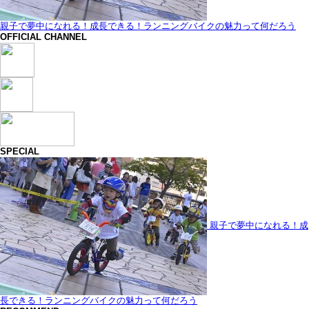
親子で夢中になれる！成長できる！ランニングバイクの魅力って何だろう
OFFICIAL CHANNEL
SPECIAL
親子で夢中になれる！成
長できる！ランニングバイクの魅力って何だろう