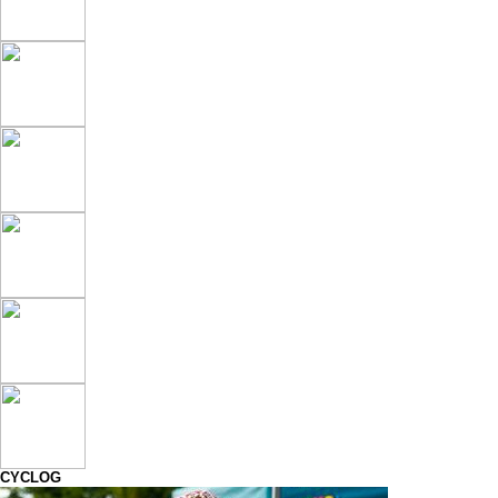
CYCLOG