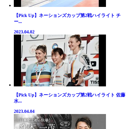
【Pick Up】ネーションズカップ第2戦ハイライト チ
ー...
2023.04.02
【Pick Up】ネーションズカップ第2戦ハイライト 佐藤
水...
2023.04.04