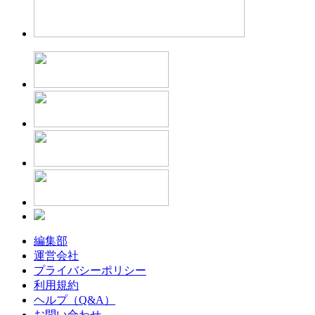
編集部
運営会社
プライバシーポリシー
利用規約
ヘルプ（Q&A）
お問い合わせ