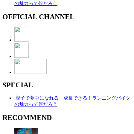
の魅力って何だろう
OFFICIAL CHANNEL
SPECIAL
親子で夢中になれる！成長できる！ランニングバイク
の魅力って何だろう
RECOMMEND