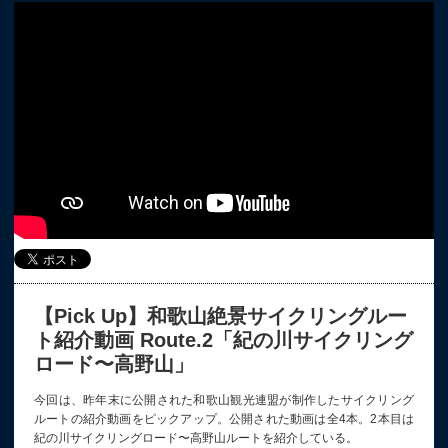
【Pick Up】和歌山絶景サイクリングルー
ト紹介動画 Route.2「紀の川サイクリング
ロード〜高野山」
今回は、昨年末に公開された和歌山観光連盟が制作したサイクリング
ルートの紹介動画をピックアップ。公開された動画は全4本。2本目は
紀の川サイクリングロード〜高野山ルートを紹介している。