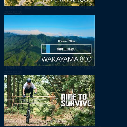
【Pick Up】和歌山絶景サイクリングルート紹介動画 Ro...
2022.02.10
【Pick Up】和歌山絶景サイクリングルート紹介動画 Ro...
2022.02.20