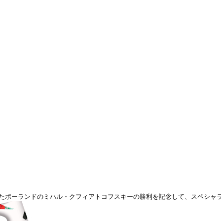
いたポーランドのミハル・クフィアトコフスキーの勝利を記念して、スペシャラ