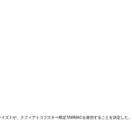
イズドが、クフィアトコフスキー限定TARMACを発売することを決定した。