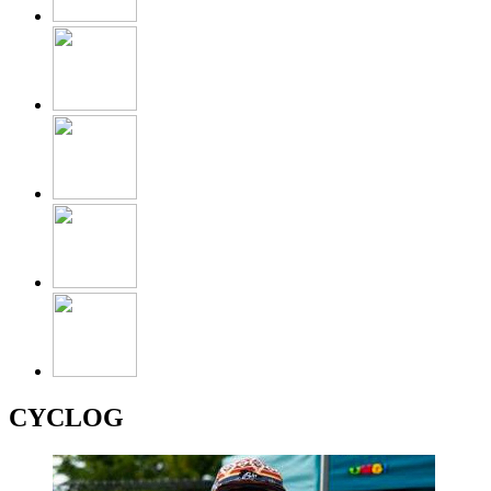
CYCLOG