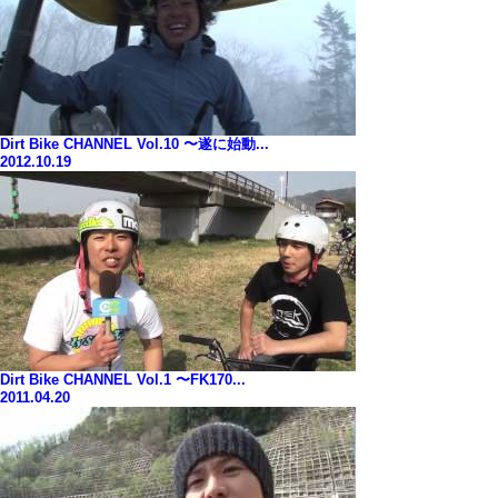
Dirt Bike CHANNEL Vol.10 〜遂に始動...
2012.10.19
Dirt Bike CHANNEL Vol.1 〜FK170...
2011.04.20