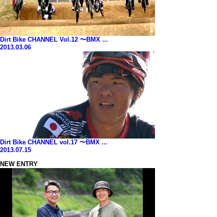
Dirt Bike CHANNEL Vol.12 〜BMX ...
2013.03.06
Dirt Bike CHANNEL vol.17 〜BMX ...
2013.07.15
NEW ENTRY