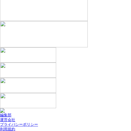
編集部
運営会社
プライバシーポリシー
利用規約