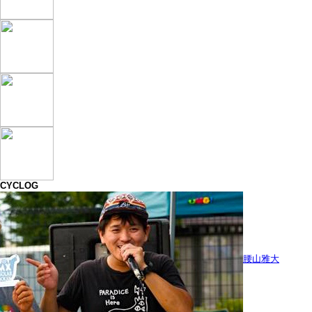
CYCLOG
腰山雅大