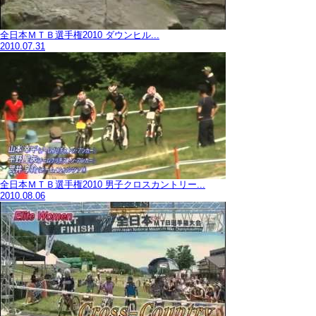
全日本ＭＴＢ選手権2010 ダウンヒル...
2010.07.31
全日本ＭＴＢ選手権2010 男子クロスカントリー...
2010.08.06