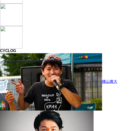
CYCLOG
腰山雅大