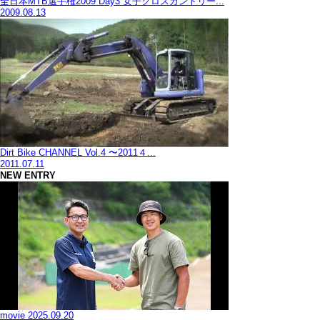
全日本MTB選手権2009 Day3 女子クロスカントリー...
2009.08.13
Dirt Bike CHANNEL Vol.4 〜2011４...
2011.07.11
NEW ENTRY
movie
2025.09.20