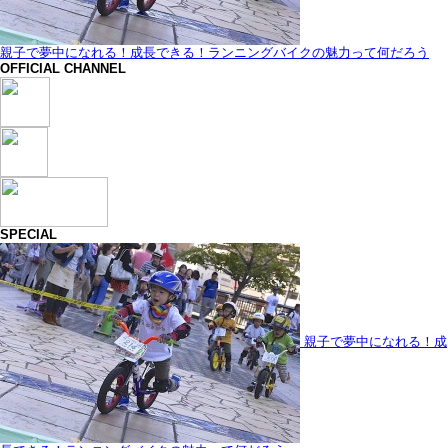
親子で夢中になれる！成長できる！ランニングバイクの魅力って何だろう
OFFICIAL CHANNEL
SPECIAL
親子で夢中になれる！成