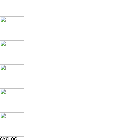
CYCLOG