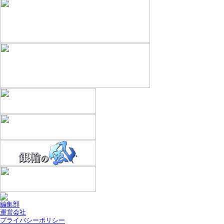
編集部
運営会社
プライバシーポリシー