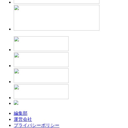
編集部
運営会社
プライバシーポリシー