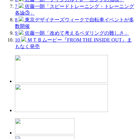
7
佐藤一朗「スピードトレーニング・トレーニング
各論③」
8
東京デザイナーズウィークで自転車イベントが多
数開催
9
佐藤一朗「改めて考えるペダリングの難しさ」
10
ＭＴＢムービー『FROM THE INSIDE OUT』ま
もなく発売