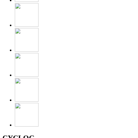
CYCLOG