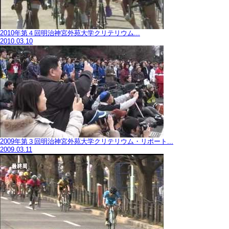
2010年第４回明治神宮外苑大学クリテリウム...
2010.03.10
2009年第３回明治神宮外苑大学クリテリウム・リポート...
2009.03.11