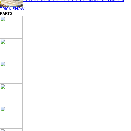
TRICK SHOW
PARTS