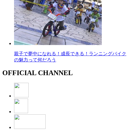
親子で夢中になれる！成長できる！ランニングバイク
の魅力って何だろう
OFFICIAL CHANNEL