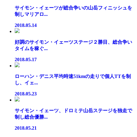
サイモン・イェーツが総合争いの山岳フィニッシュを
制しマリアロ...
2018.05.14
好調のサイモン・イェーツステージ２勝目、総合争い
タイムを稼ぐ...
2018.05.17
ローハン・デニス平均時速51kmの走りで個人TTを制
し、イェ...
2018.05.23
サイモン・イェーツ、ドロミテ山岳ステージを独走で
制し総合優勝...
2018.05.21