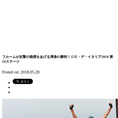
フルームが反撃の狼煙をあげる渾身の勝利！ジロ・デ・イタリア2018 第
14ステージ
Posted on: 2018.05.20