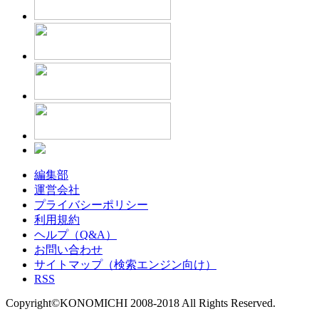
編集部
運営会社
プライバシーポリシー
利用規約
ヘルプ（Q&A）
お問い合わせ
サイトマップ（検索エンジン向け）
RSS
Copyright©KONOMICHI 2008-2018 All Rights Reserved.