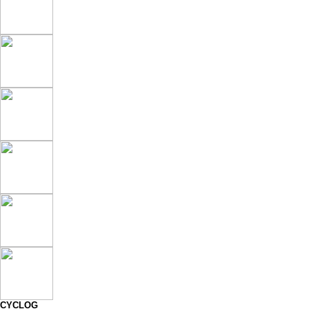
CYCLOG