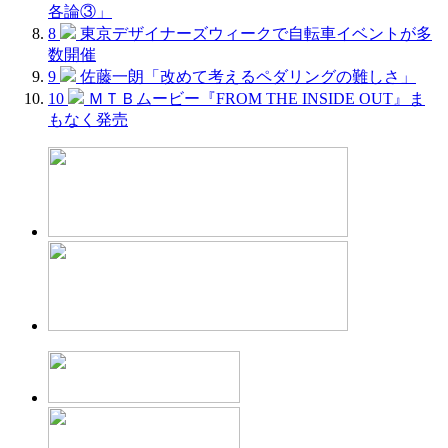
各論③」
8
東京デザイナーズウィークで自転車イベントが多
数開催
9
佐藤一朗「改めて考えるペダリングの難しさ」
10
ＭＴＢムービー『FROM THE INSIDE OUT』ま
もなく発売