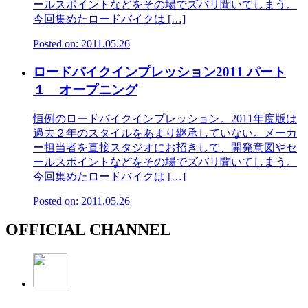
ールスポイントなどをその場でズバリ聞いてしまう。
今回集めたロードバイクは […]
Posted on: 2011.05.26
ロードバイクインプレッション2011 パート
１ オープニング
恒例のロードバイクインプレッション。2011年度版は
過去２年のスタイルをあまり継承していない。メーカ
ー担当者を直接スタジオにお招きして、開発意図やセ
ールスポイントなどをその場でズバリ聞いてしまう。
今回集めたロードバイクは […]
Posted on: 2011.05.26
OFFICIAL CHANNEL