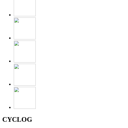
CYCLOG