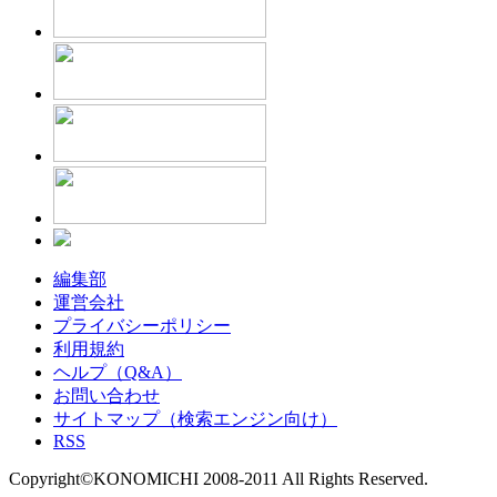
編集部
運営会社
プライバシーポリシー
利用規約
ヘルプ（Q&A）
お問い合わせ
サイトマップ（検索エンジン向け）
RSS
Copyright©KONOMICHI 2008-2011 All Rights Reserved.