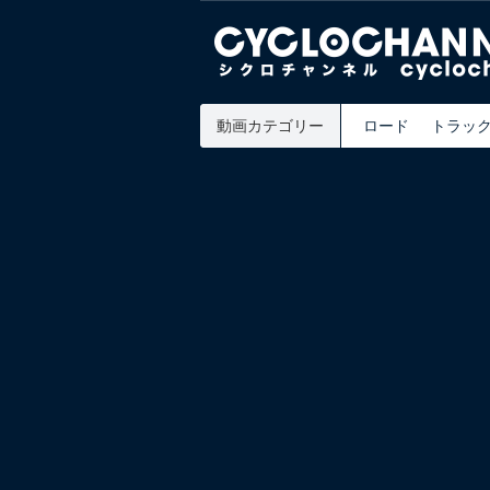
動画カテゴリー
ロード
トラッ