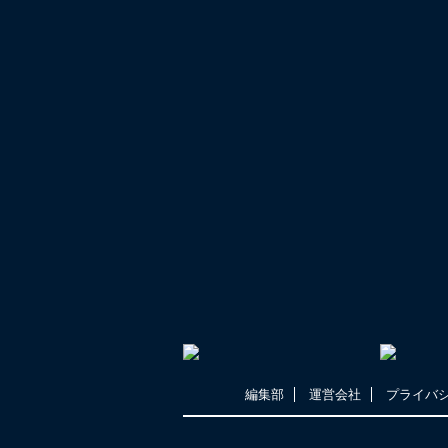
編集部
運営会社
プライバ