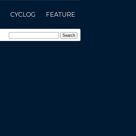
CYCLOG
FEATURE