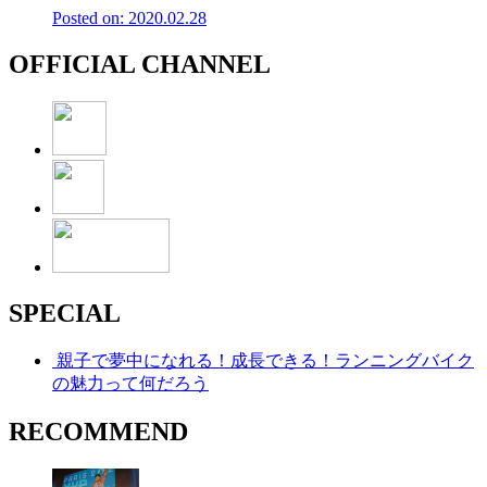
Posted on: 2020.02.28
OFFICIAL CHANNEL
SPECIAL
親子で夢中になれる！成長できる！ランニングバイク
の魅力って何だろう
RECOMMEND