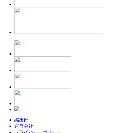
編集部
運営会社
プライバシーポリシー