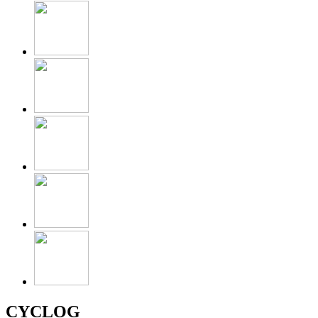
CYCLOG