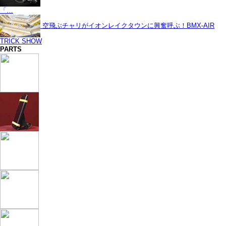
「…
空飛ぶチャリがイオンレイクタウンに興奮呼ぶ！BMX-AIR
TRICK SHOW
PARTS