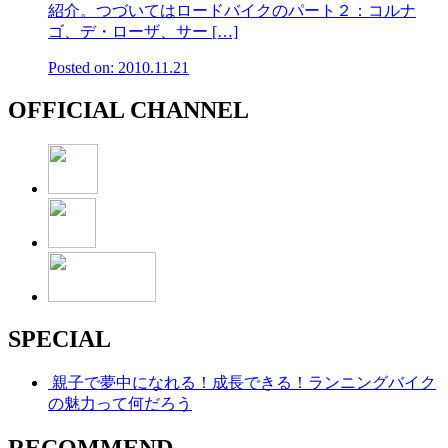
紹介。つづいてはロードバイクのパート２：コルナ
ゴ、デ・ローザ、サー […]
Posted on: 2010.11.21
OFFICIAL CHANNEL
SPECIAL
親子で夢中になれる！成長できる！ランニングバイク
の魅力って何だろう
RECOMMEND