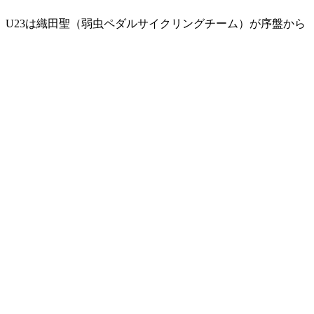
。U23は織田聖（弱虫ペダルサイクリングチーム）が序盤から