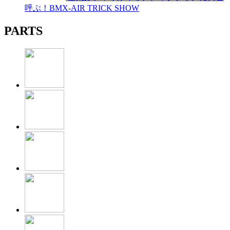
呼ぶ！BMX-AIR TRICK SHOW
PARTS