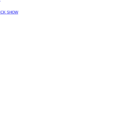
K SHOW