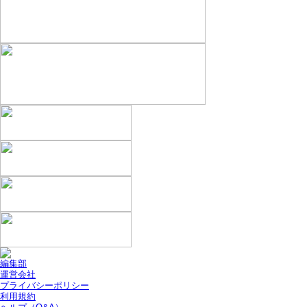
編集部
運営会社
プライバシーポリシー
利用規約