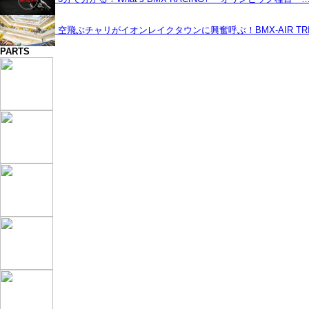
空飛ぶチャリがイオンレイクタウンに興奮呼ぶ！BMX-AIR TRIC
PARTS