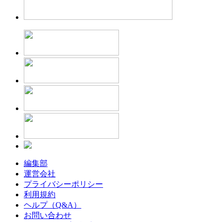
編集部
運営会社
プライバシーポリシー
利用規約
ヘルプ（Q&A）
お問い合わせ