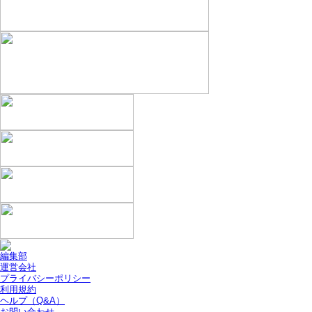
編集部
運営会社
プライバシーポリシー
利用規約
ヘルプ（Q&A）
お問い合わせ