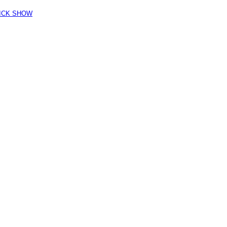
K SHOW