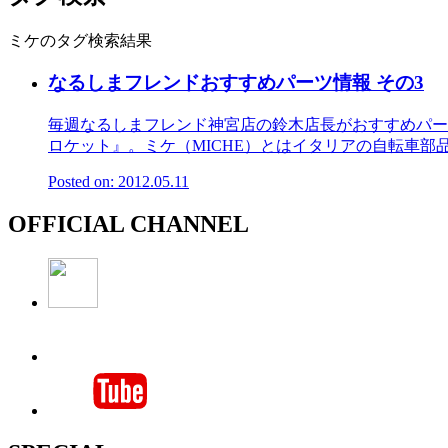
ミケのタグ検索結果
なるしまフレンドおすすめパーツ情報 その3
毎週なるしまフレンド神宮店の鈴木店長がおすすめパー
ロケット』。ミケ（MICHE）とはイタリアの自転車部品メ
Posted on: 2012.05.11
OFFICIAL CHANNEL