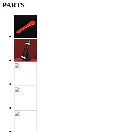
PARTS