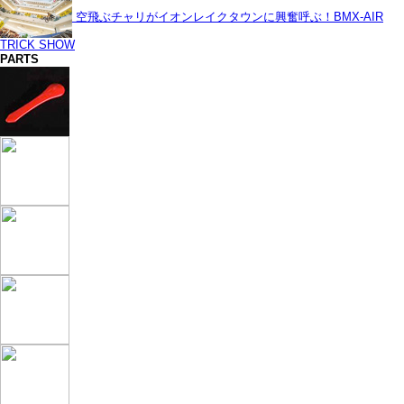
空飛ぶチャリがイオンレイクタウンに興奮呼ぶ！BMX-AIR
TRICK SHOW
PARTS