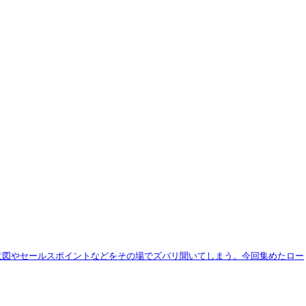
意図やセールスポイントなどをその場でズバリ聞いてしまう。今回集めたロー