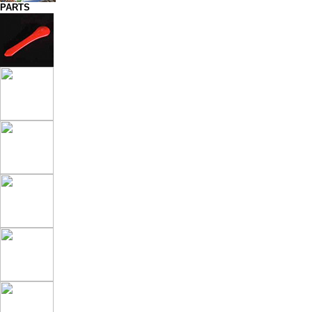
PARTS