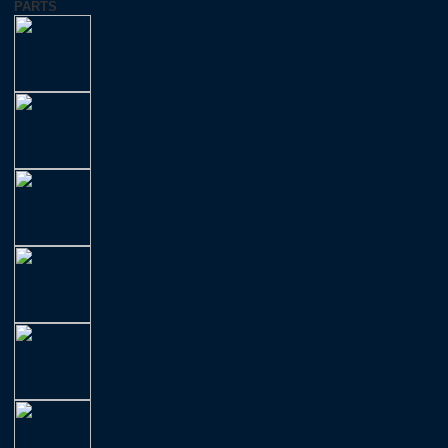
PARTS