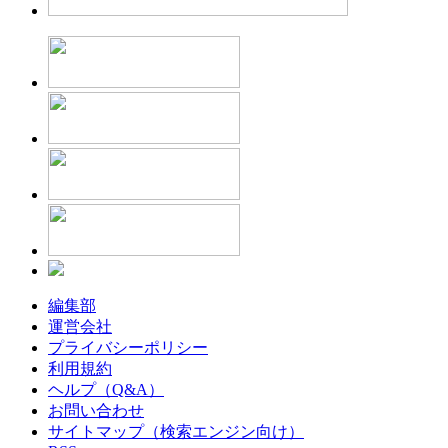
編集部
運営会社
プライバシーポリシー
利用規約
ヘルプ（Q&A）
お問い合わせ
サイトマップ（検索エンジン向け）