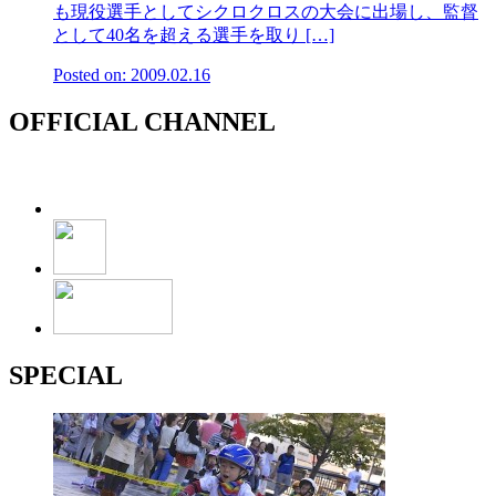
も現役選手としてシクロクロスの大会に出場し、監督
として40名を超える選手を取り […]
Posted on: 2009.02.16
OFFICIAL CHANNEL
SPECIAL