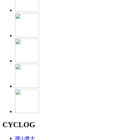
CYCLOG
腰山雅大