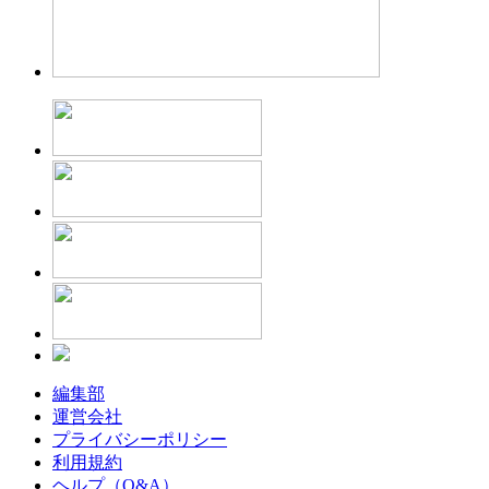
編集部
運営会社
プライバシーポリシー
利用規約
ヘルプ（Q&A）