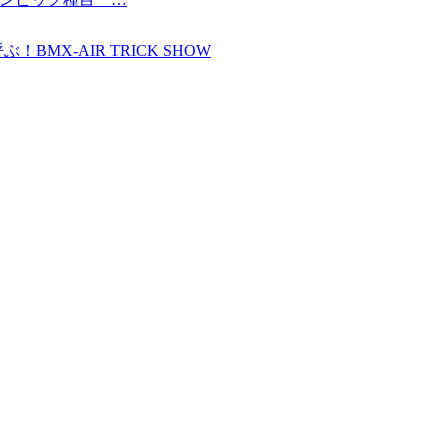
MX-AIR TRICK SHOW