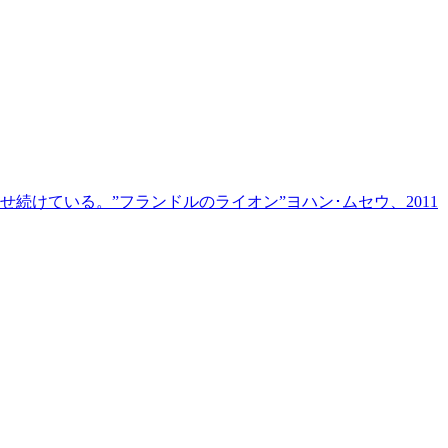
けている。”フランドルのライオン”ヨハン･ムセウ、2011