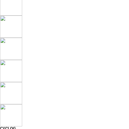
CYCLOG