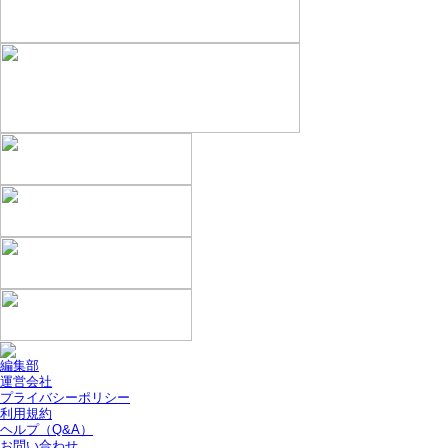
編集部
運営会社
プライバシーポリシー
利用規約
ヘルプ（Q&A）
お問い合わせ