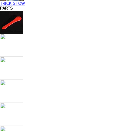
TRICK SHOW
PARTS