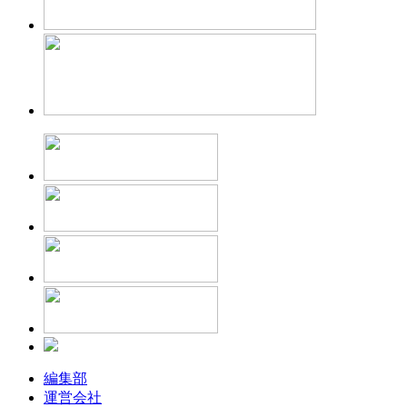
編集部
運営会社